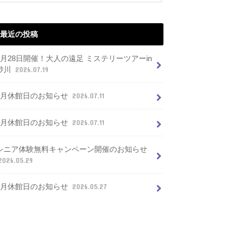
最近の投稿
7月28日開催！大人の遠足 ミステリーツアーin
砂川
2026.07.19
8月休館日のお知らせ
2026.07.11
7月休館日のお知らせ
2026.07.11
シニア体験無料キャンペーン開催のお知らせ
2026.05.29
6月休館日のお知らせ
2026.05.27