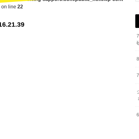
on line
22
.21.39