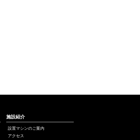
施設紹介
設置マシンのご案内
アクセス