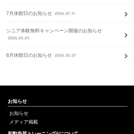
7月休館日のお知らせ
2026.07.11
シニア体験無料キャンペーン開催のお知らせ
2026.05.29
6月休館日のお知らせ
2026.05.27
お知らせ
お知らせ
メディア掲載
初動負荷トレーニング®について