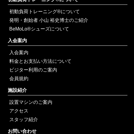
初動負荷トレーニング®について
発明・創始者 小山 裕史博士のご紹介
BeMoLo®シューズについて
入会案内
入会案内
料金とお支払い方法について
ビジター利用のご案内
会員規約
施設紹介
設置マシンのご案内
アクセス
スタッフ紹介
お問い合わせ