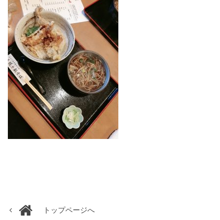
トップページへ