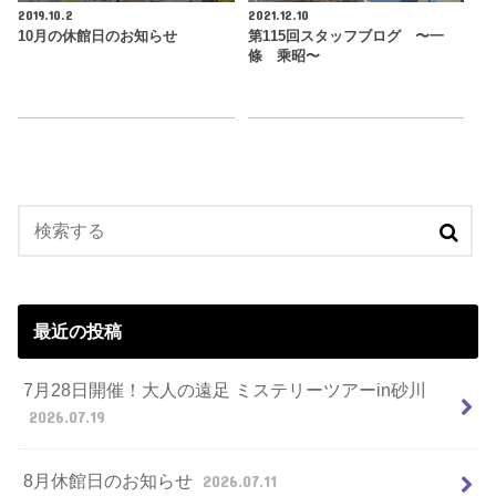
2019.10.2
2021.12.10
10月の休館日のお知らせ
第115回スタッフブログ 〜一
條 乘昭〜
最近の投稿
7月28日開催！大人の遠足 ミステリーツアーin砂川
2026.07.19
8月休館日のお知らせ
2026.07.11