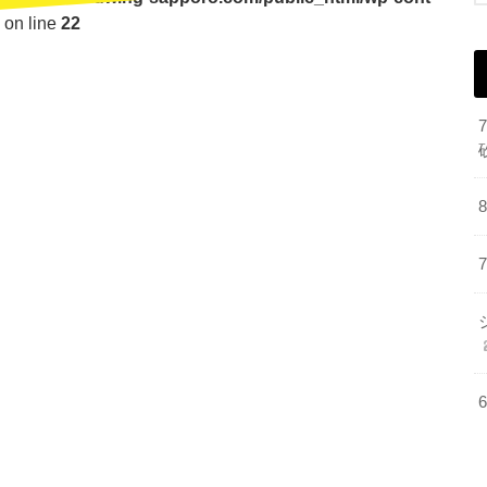
on line
22