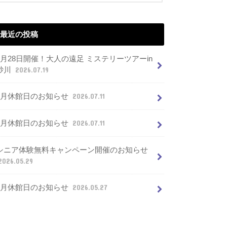
最近の投稿
7月28日開催！大人の遠足 ミステリーツアーin
砂川
2026.07.19
8月休館日のお知らせ
2026.07.11
7月休館日のお知らせ
2026.07.11
シニア体験無料キャンペーン開催のお知らせ
2026.05.29
6月休館日のお知らせ
2026.05.27