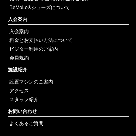
BeMoLo®シューズについて
入会案内
入会案内
料金とお支払い方法について
ビジター利用のご案内
会員規約
施設紹介
設置マシンのご案内
アクセス
スタッフ紹介
お問い合わせ
よくあるご質問