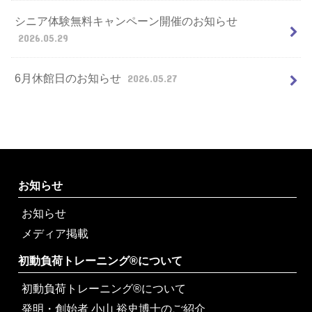
シニア体験無料キャンペーン開催のお知らせ
2026.05.29
6月休館日のお知らせ
2026.05.27
お知らせ
お知らせ
メディア掲載
初動負荷トレーニング®について
初動負荷トレーニング®について
発明・創始者 小山 裕史博士のご紹介