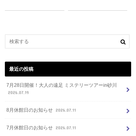
最近の投稿
7月28日開催！大人の遠足 ミステリーツアーin砂川
2026.07.19
8月休館日のお知らせ
2026.07.11
7月休館日のお知らせ
2026.07.11