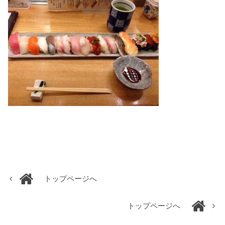
トップページへ
トップページへ