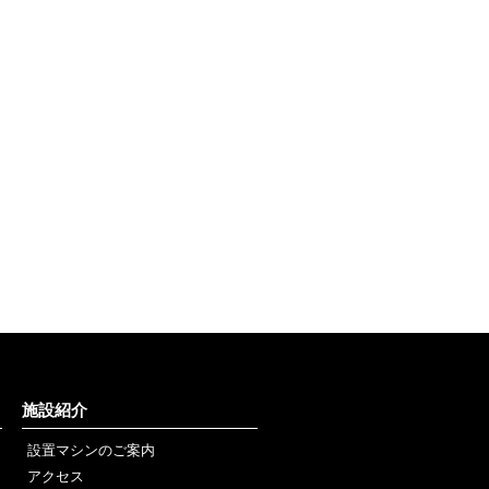
施設紹介
設置マシンのご案内
アクセス