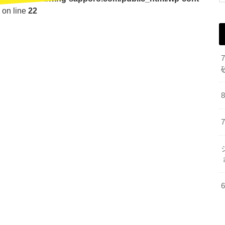
on line
22