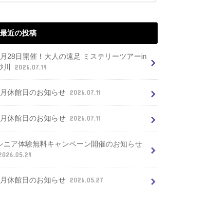
最近の投稿
7月28日開催！大人の遠足 ミステリーツアーin
砂川
2026.07.19
8月休館日のお知らせ
2026.07.11
7月休館日のお知らせ
2026.07.11
シニア体験無料キャンペーン開催のお知らせ
2026.05.29
6月休館日のお知らせ
2026.05.27