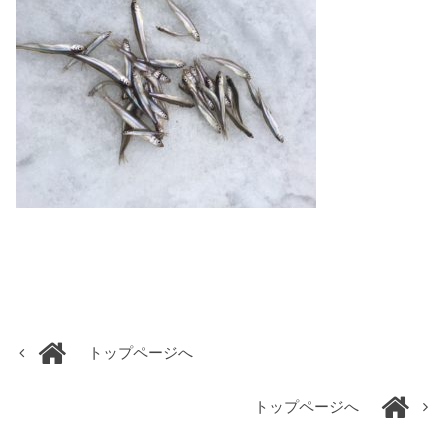
トップページへ
トップページへ