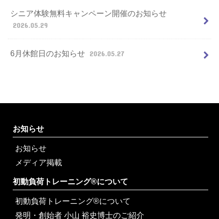
シニア体験無料キャンペーン開催のお知らせ
2026.05.29
6月休館日のお知らせ
2026.05.27
お知らせ
お知らせ
メディア掲載
初動負荷トレーニング®について
初動負荷トレーニング®について
発明・創始者 小山 裕史博士のご紹介