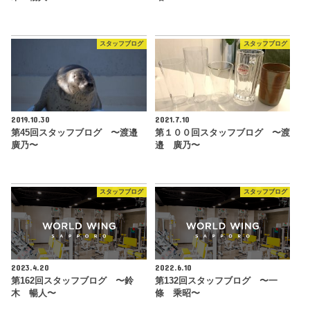
スタッフブログ
スタッフブログ
2019.10.30
2021.7.10
第45回スタッフブログ 〜渡邉
第１００回スタッフブログ 〜渡
廣乃〜
邉 廣乃〜
スタッフブログ
スタッフブログ
2023.4.20
2022.6.10
第162回スタッフブログ 〜鈴
第132回スタッフブログ 〜一
木 暢人〜
條 乘昭〜