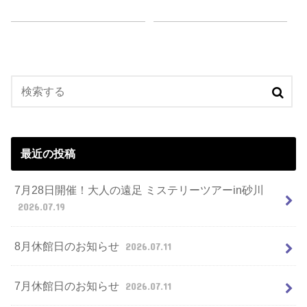
最近の投稿
7月28日開催！大人の遠足 ミステリーツアーin砂川
2026.07.19
8月休館日のお知らせ
2026.07.11
7月休館日のお知らせ
2026.07.11