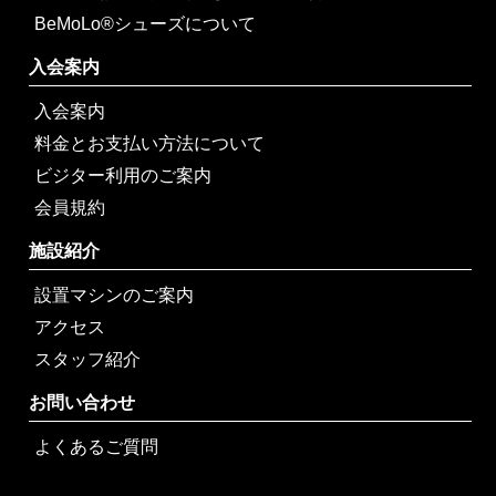
BeMoLo®シューズについて
入会案内
入会案内
料金とお支払い方法について
ビジター利用のご案内
会員規約
施設紹介
設置マシンのご案内
アクセス
スタッフ紹介
お問い合わせ
よくあるご質問