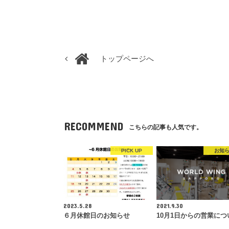
トップページへ
RECOMMEND
こちらの記事も人気です。
PICK UP
お知
2023.5.28
2021.9.30
６月休館日のお知らせ
10月1日からの営業につ