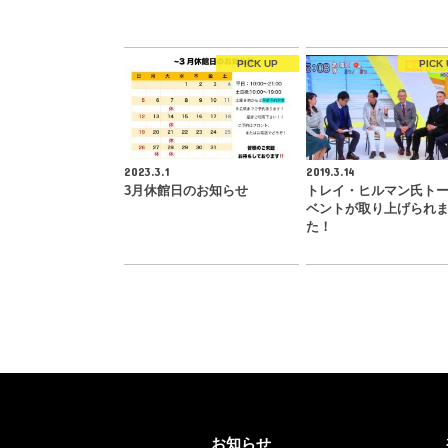
PICK UP
PICK 
2023.3.1
2019.3.14
3月休館日のお知らせ
トレイ・ヒルマン氏ト
ベントが取り上げられ
た！
お知らせ