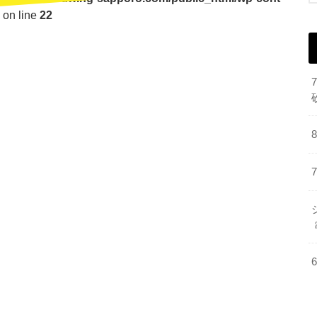
on line
22