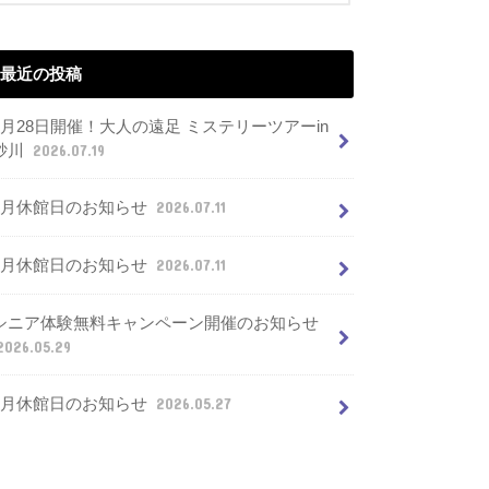
最近の投稿
7月28日開催！大人の遠足 ミステリーツアーin
砂川
2026.07.19
8月休館日のお知らせ
2026.07.11
7月休館日のお知らせ
2026.07.11
シニア体験無料キャンペーン開催のお知らせ
2026.05.29
6月休館日のお知らせ
2026.05.27