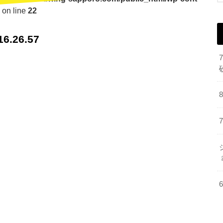
on line
22
.26.57