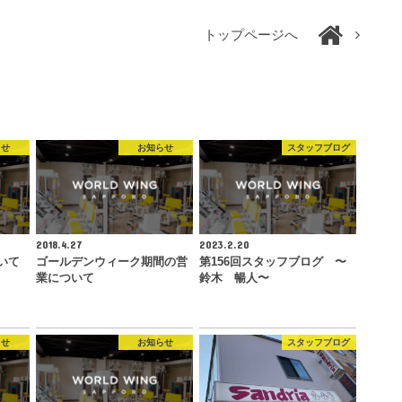
トップページへ
らせ
お知らせ
スタッフブログ
2018.4.27
2023.2.20
いて
ゴールデンウィーク期間の営
第156回スタッフブログ 〜
業について
鈴木 暢人〜
らせ
お知らせ
スタッフブログ