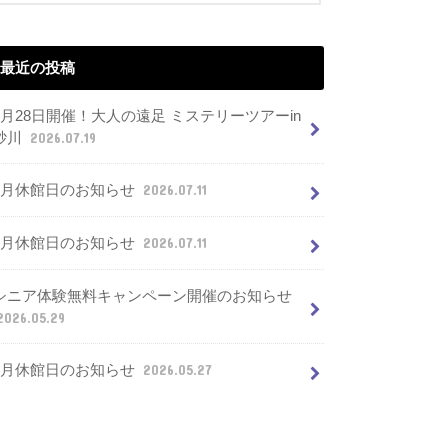
最近の投稿
7月28日開催！大人の遠足 ミステリーツアーin
砂川
2026.07.19
8月休館日のお知らせ
2026.07.11
7月休館日のお知らせ
2026.07.11
シニア体験無料キャンペーン開催のお知らせ
2026.05.29
6月休館日のお知らせ
2026.05.27