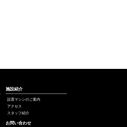
施設紹介
設置マシンのご案内
アクセス
スタッフ紹介
お問い合わせ